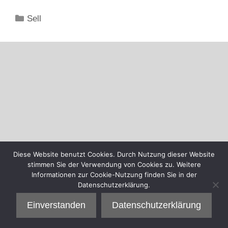
Kategorien
Sell
Diese Website benutzt Cookies. Durch Nutzung dieser Website
stimmen Sie der Verwendung von Cookies zu. Weitere
Informationen zur Cookie-Nutzung finden Sie in der
Datenschutzerklärung.
Einverstanden
Datenschutzerklärung