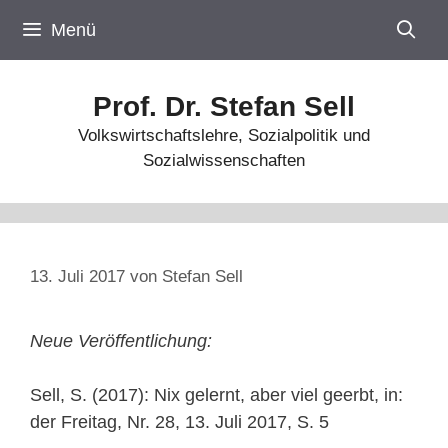
Zum
Menü
Inhalt
springen
Prof. Dr. Stefan Sell
Volkswirtschaftslehre, Sozialpolitik und
Sozialwissenschaften
13. Juli 2017
von
Stefan Sell
Neue Veröffentlichung:
Sell, S. (2017): Nix gelernt, aber viel geerbt, in:
der Freitag, Nr. 28, 13. Juli 2017, S. 5