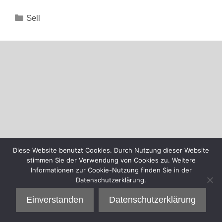
Kategorien
Sell
Diese Website benutzt Cookies. Durch Nutzung dieser Website
stimmen Sie der Verwendung von Cookies zu. Weitere
Informationen zur Cookie-Nutzung finden Sie in der
Datenschutzerklärung.
Einverstanden
Datenschutzerklärung