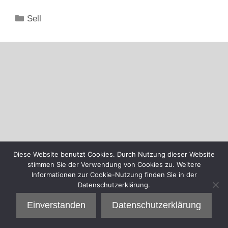
Kategorien
Sell
Diese Website benutzt Cookies. Durch Nutzung dieser Website
stimmen Sie der Verwendung von Cookies zu. Weitere
Informationen zur Cookie-Nutzung finden Sie in der
Datenschutzerklärung.
Einverstanden
Datenschutzerklärung