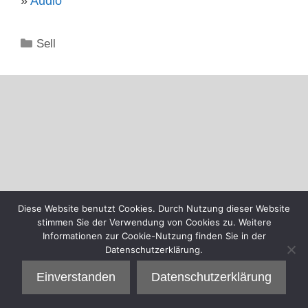
»
Audio
Kategorien
Sell
Diese Website benutzt Cookies. Durch Nutzung dieser Website
stimmen Sie der Verwendung von Cookies zu. Weitere
Informationen zur Cookie-Nutzung finden Sie in der
Datenschutzerklärung.
Einverstanden
Datenschutzerklärung