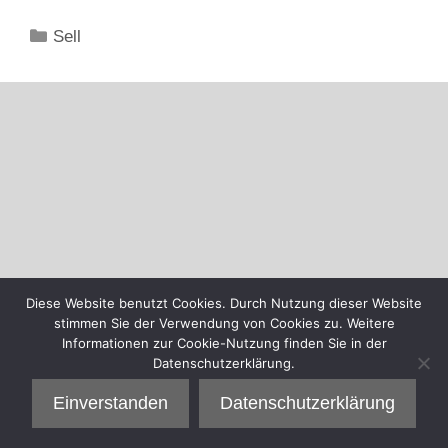
Kategorien
Sell
Diese Website benutzt Cookies. Durch Nutzung dieser Website
stimmen Sie der Verwendung von Cookies zu. Weitere
Informationen zur Cookie-Nutzung finden Sie in der
Datenschutzerklärung.
Einverstanden
Datenschutzerklärung