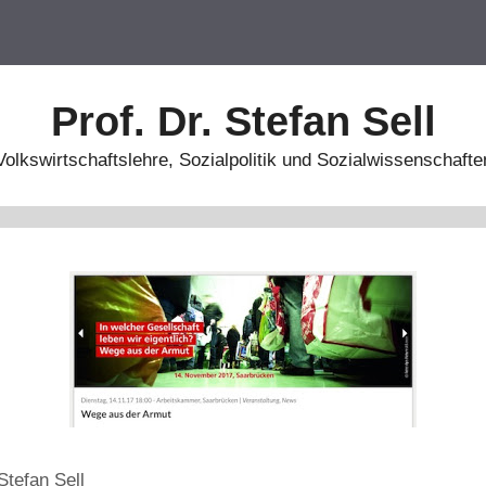
Prof. Dr. Stefan Sell
Volkswirtschaftslehre, Sozialpolitik und Sozialwissenschafte
Stefan Sell