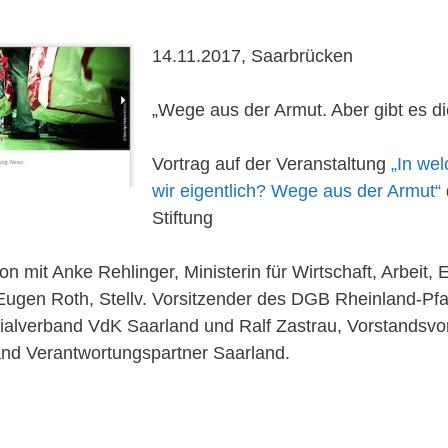
14.11.2017, Saarbrücken
„Wege aus der Armut. Aber gibt es d
Vortrag auf der Veranstaltung
„In wel
wir eigentlich? Wege aus der Armut“
Stiftung
 mit Anke Rehlinger, Ministerin für Wirtschaft, Arbeit,
ugen Roth, Stellv. Vorsitzender des DGB Rheinland-Pfa
ialverband VdK Saarland und Ralf Zastrau, Vorstandsvo
nd Verantwortungspartner Saarland.