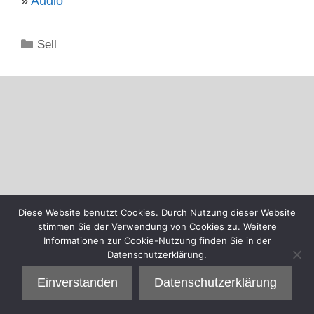
»
Audio
Kategorien
Sell
Diese Website benutzt Cookies. Durch Nutzung dieser Website
stimmen Sie der Verwendung von Cookies zu. Weitere
Informationen zur Cookie-Nutzung finden Sie in der
Datenschutzerklärung.
Einverstanden
Datenschutzerklärung