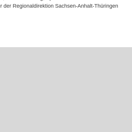
r der Regionaldirektion Sachsen-Anhalt-Thüringen