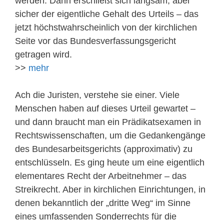
werden. Dann erschließt sich langsam, aber
sicher der eigentliche Gehalt des Urteils – das
jetzt höchstwahrscheinlich von der kirchlichen
Seite vor das Bundesverfassungsgericht
getragen wird.
>>
mehr
Ach die Juristen, verstehe sie einer. Viele
Menschen haben auf dieses Urteil gewartet –
und dann braucht man ein Prädikatsexamen in
Rechtswissenschaften, um die Gedankengänge
des Bundesarbeitsgerichts (approximativ) zu
entschlüsseln. Es ging heute um eine eigentlich
elementares Recht der Arbeitnehmer – das
Streikrecht. Aber in kirchlichen Einrichtungen, in
denen bekanntlich der „dritte Weg“ im Sinne
eines umfassenden Sonderrechts für die