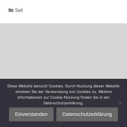
Kategorien
Sell
Diese Website benutzt Cookies. Durch Nutzung dieser Website
stimmen Sie der Verwendung von Cookies zu. Weitere
Informationen zur Cookie-Nutzung finden Sie in der
Datenschutzerklärung.
Einverstanden
Datenschutzerklärung