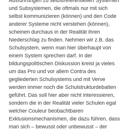
Ausführungen zu selbstreferentiellen Systemen
und Subsystemen, die oftmals nur mit sich
selbst kommunizieren (können) und den Code
anderer Systeme nicht verstehen (können),
scheinen durchaus in der Realität ihren
Niederschlag zu finden. Nehmen wir z.B. das
Schulsystem, wenn man hier überhaupt von
einem System sprechen darf. In der
bildungspolitischen Diskussion kreist ja vieles
um das Pro und vor allem Contra des
gegliederten Schulsystems und mit Verve
werden immer noch die Schulstrukturdebatten
geführt. Das soll hier aber nicht interessieren,
sondern die in der Realität vieler Schulen egal
welcher Couleur beobachtbaren
Exklusionsmechanismen, die dazu führen, dass
man sich – bewusst oder unbewusst – der