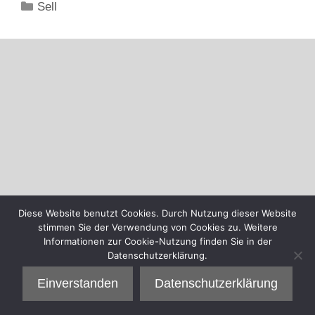
Kategorien
Sell
Diese Website benutzt Cookies. Durch Nutzung dieser Website
stimmen Sie der Verwendung von Cookies zu. Weitere
Informationen zur Cookie-Nutzung finden Sie in der
Datenschutzerklärung.
Einverstanden
Datenschutzerklärung