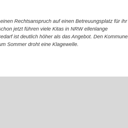
 einen Rechtsanspruch auf einen Betreuungsplatz für ihr
schon jetzt führen viele Kitas in NRW ellenlange
Bedarf ist deutlich höher als das Angebot. Den Kommun
 zum Sommer droht eine Klagewelle.