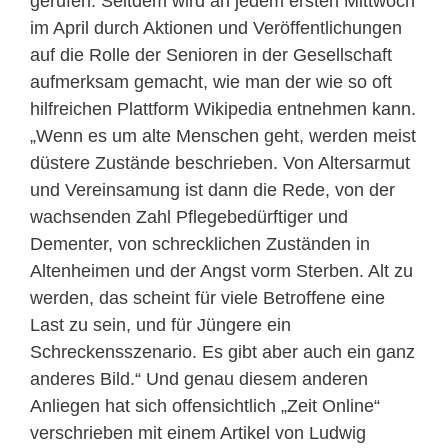
gerufen. Seitdem wird an jedem ersten Mittwoch
im April durch Aktionen und Veröffentlichungen
auf die Rolle der Senioren in der Gesellschaft
aufmerksam gemacht, wie man der wie so oft
hilfreichen Plattform Wikipedia entnehmen kann.
„Wenn es um alte Menschen geht, werden meist
düstere Zustände beschrieben. Von Altersarmut
und Vereinsamung ist dann die Rede, von der
wachsenden Zahl Pflegebedürftiger und
Dementer, von schrecklichen Zuständen in
Altenheimen und der Angst vorm Sterben. Alt zu
werden, das scheint für viele Betroffene eine
Last zu sein, und für Jüngere ein
Schreckensszenario. Es gibt aber auch ein ganz
anderes Bild.“ Und genau diesem anderen
Anliegen hat sich offensichtlich „Zeit Online“
verschrieben mit einem Artikel von Ludwig