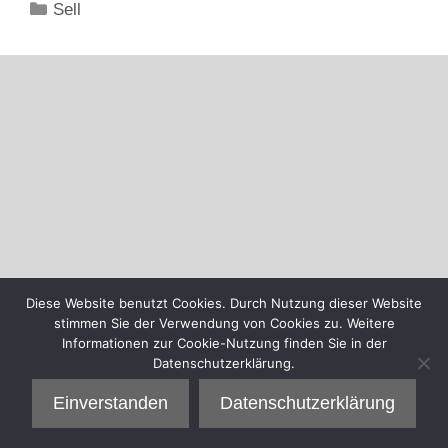
Kategorien
Sell
Diese Website benutzt Cookies. Durch Nutzung dieser Website
stimmen Sie der Verwendung von Cookies zu. Weitere
Informationen zur Cookie-Nutzung finden Sie in der
Datenschutzerklärung.
Einverstanden
Datenschutzerklärung