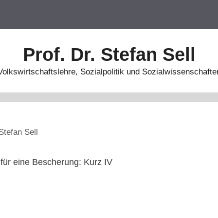
Prof. Dr. Stefan Sell
Volkswirtschaftslehre, Sozialpolitik und Sozialwissenschafte
Stefan Sell
 für eine Bescherung: Kurz IV