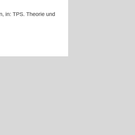
n, in: TPS. Theorie und