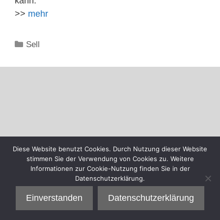
kann.
>>
mehr
Kategorien
Sell
Diese Website benutzt Cookies. Durch Nutzung dieser Website
stimmen Sie der Verwendung von Cookies zu. Weitere
Informationen zur Cookie-Nutzung finden Sie in der
Datenschutzerklärung.
Einverstanden
Datenschutzerklärung