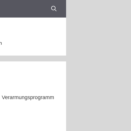
n
ein Verarmungsprogramm