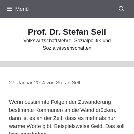
Zum
Menü
Inhalt
springen
Prof. Dr. Stefan Sell
Volkswirtschaftslehre, Sozialpolitik und
Sozialwissenschaften
27. Januar 2014
von
Stefan Sell
Wenn bestimmte Folgen der Zuwanderung
bestimmte Kommunen an die Wand drücken,
dann ist es an der Zeit, dass es mehr als nur
warme Worte gibt. Beispielsweise Geld. Das soll