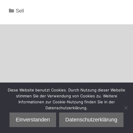
Kategorien
Sell
Diese Website benutzt Cookies. Durch Nutzung dieser Website
stimmen Sie der Verwendung von Cookies zu. Weitere
Informationen zur Cookie-Nutzung finden Sie in der
Datenschutzerklärung.
Einverstanden
Datenschutzerklärung