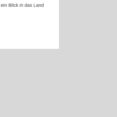
ein Blick in das Land