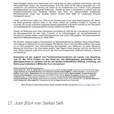
17. Juni 2014
von
Stefan Sell