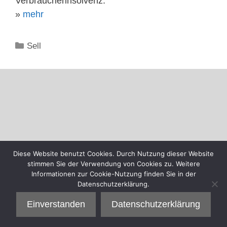
Verbraucherinsolvenz.
»
mehr
Kategorien
Sell
Diese Website benutzt Cookies. Durch Nutzung dieser Website
stimmen Sie der Verwendung von Cookies zu. Weitere
Informationen zur Cookie-Nutzung finden Sie in der
Datenschutzerklärung.
Einverstanden
Datenschutzerklärung