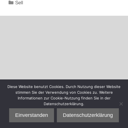
Kategorien
Sell
Diese Website benutzt Cookies. Durch Nutzung dieser Website
stimmen Sie der Verwendung von Cookies zu. Weitere
Informationen zur Cookie-Nutzung finden Sie in der
Datenschutzerklärung.
Einverstanden
Datenschutzerklärung