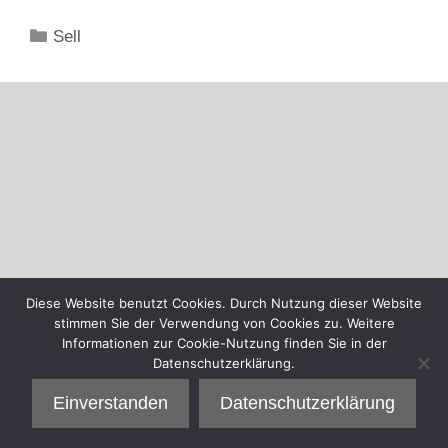
Kategorien
Sell
Diese Website benutzt Cookies. Durch Nutzung dieser Website
stimmen Sie der Verwendung von Cookies zu. Weitere
Informationen zur Cookie-Nutzung finden Sie in der
Datenschutzerklärung.
Einverstanden
Datenschutzerklärung