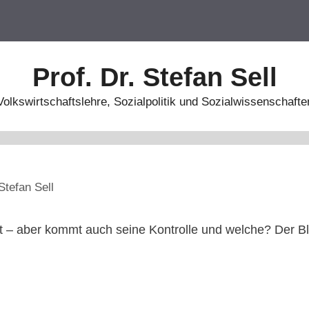
Prof. Dr. Stefan Sell
Volkswirtschaftslehre, Sozialpolitik und Sozialwissenschafte
Stefan Sell
– aber kommt auch seine Kontrolle und welche? Der Bl