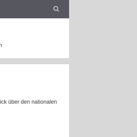
n
ick über den nationalen