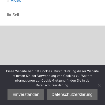
»
Video
Kategorien
Sell
Diese Website benutzt Cookies. Durch Nutzung dieser Website
stimmen Sie der Verwendung von Cookies zu. Weitere
Informationen zur Cookie-Nutzung finden Sie in der
Datenschutzerklärung.
Einverstanden
Datenschutzerklärung