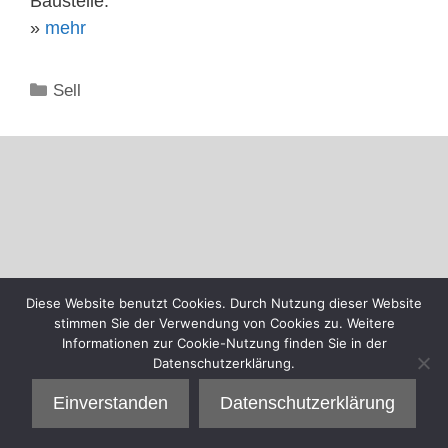
Baustelle.
»
mehr
Kategorien
Sell
Diese Website benutzt Cookies. Durch Nutzung dieser Website
stimmen Sie der Verwendung von Cookies zu. Weitere
Informationen zur Cookie-Nutzung finden Sie in der
Datenschutzerklärung.
Einverstanden
Datenschutzerklärung