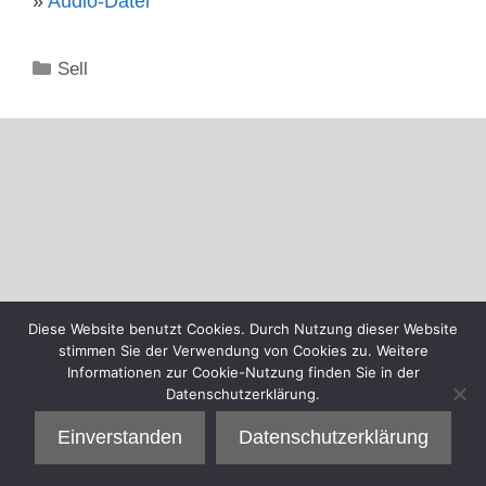
»
Audio-Datei
Kategorien
Sell
Diese Website benutzt Cookies. Durch Nutzung dieser Website
stimmen Sie der Verwendung von Cookies zu. Weitere
Informationen zur Cookie-Nutzung finden Sie in der
Datenschutzerklärung.
Einverstanden
Datenschutzerklärung