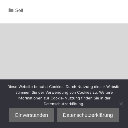
Kategorien
Sell
Diese Website benutzt Cookies. Durch Nutzung dieser Website
stimmen Sie der Verwendung von Cookies zu. Weitere
Informationen zur Cookie-Nutzung finden Sie in der
Datenschutzerklärung.
Einverstanden
Datenschutzerklärung