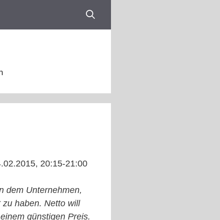
n
02.2015, 20:15-21:00
man dem Unternehmen,
 zu haben. Netto will
 einem günstigen Preis.