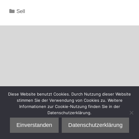
Kategorien
Sell
Diese Website benutzt Cookies. Durch Nutzung dieser Website
stimmen Sie der Verwendung von Cookies zu. Weitere
Informationen zur Cookie-Nutzung finden Sie in der
Datenschutzerklärung.
Einverstanden
Datenschutzerklärung