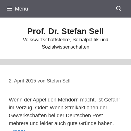
Zum
Menü
Inhalt
springen
Prof. Dr. Stefan Sell
Volkswirtschaftslehre, Sozialpolitik und
Sozialwissenschaften
2. April 2015
von
Stefan Sell
Wenn der Appel den Mehdorn macht, ist Gefahr
im Verzug. Oder: Wenn Streikaktionen der
Gewerkschaften bei der Deutschen Post
mehrere und leider auch gute Gründe haben.