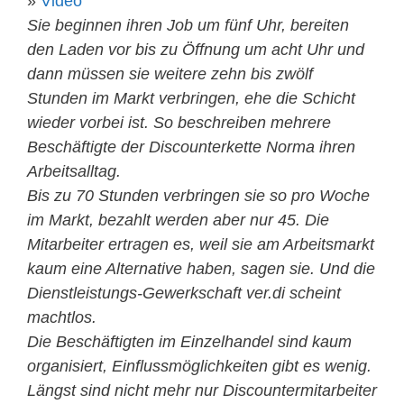
»
Video
Sie beginnen ihren Job um fünf Uhr, bereiten
den Laden vor bis zu Öffnung um acht Uhr und
dann müssen sie weitere zehn bis zwölf
Stunden im Markt verbringen, ehe die Schicht
wieder vorbei ist. So beschreiben mehrere
Beschäftigte der Discounterkette Norma ihren
Arbeitsalltag.
Bis zu 70 Stunden verbringen sie so pro Woche
im Markt, bezahlt werden aber nur 45. Die
Mitarbeiter ertragen es, weil sie am Arbeitsmarkt
kaum eine Alternative haben, sagen sie. Und die
Dienstleistungs-Gewerkschaft ver.di scheint
machtlos.
Die Beschäftigten im Einzelhandel sind kaum
organisiert, Einflussmöglichkeiten gibt es wenig.
Längst sind nicht mehr nur Discountermitarbeiter