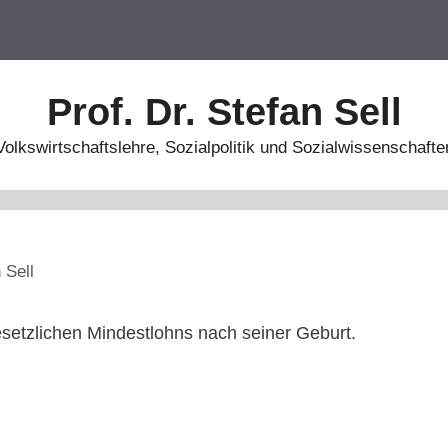
Prof. Dr. Stefan Sell
Volkswirtschaftslehre, Sozialpolitik und Sozialwissenschafte
 Sell
setzlichen Mindestlohns nach seiner Geburt.