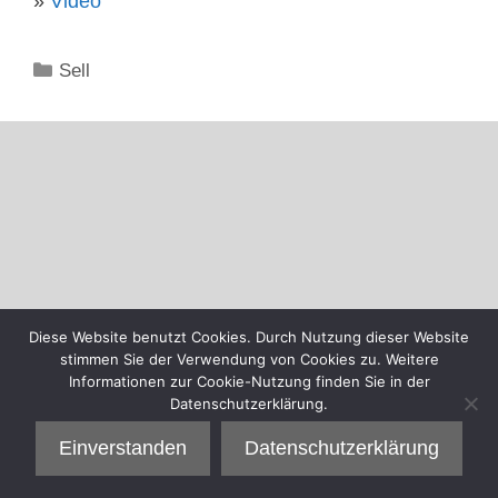
»
Video
Kategorien
Sell
Diese Website benutzt Cookies. Durch Nutzung dieser Website
stimmen Sie der Verwendung von Cookies zu. Weitere
Informationen zur Cookie-Nutzung finden Sie in der
Datenschutzerklärung.
Einverstanden
Datenschutzerklärung