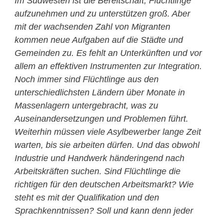
Im Südwesten ist die Bereitschaft, Flüchtlinge
aufzunehmen und zu unterstützen groß. Aber
mit der wachsenden Zahl von Migranten
kommen neue Aufgaben auf die Städte und
Gemeinden zu. Es fehlt an Unterkünften und vor
allem an effektiven Instrumenten zur Integration.
Noch immer sind Flüchtlinge aus den
unterschiedlichsten Ländern über Monate in
Massenlagern untergebracht, was zu
Auseinandersetzungen und Problemen führt.
Weiterhin müssen viele Asylbewerber lange Zeit
warten, bis sie arbeiten dürfen. Und das obwohl
Industrie und Handwerk händeringend nach
Arbeitskräften suchen. Sind Flüchtlinge die
richtigen für den deutschen Arbeitsmarkt? Wie
steht es mit der Qualifikation und den
Sprachkenntnissen? Soll und kann denn jeder