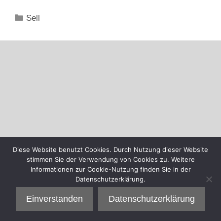
Kategorien
Sell
Diese Website benutzt Cookies. Durch Nutzung dieser Website
stimmen Sie der Verwendung von Cookies zu. Weitere
Informationen zur Cookie-Nutzung finden Sie in der
Datenschutzerklärung.
Einverstanden
Datenschutzerklärung