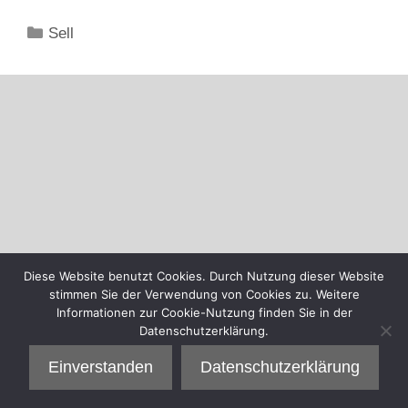
Kategorien
Sell
Diese Website benutzt Cookies. Durch Nutzung dieser Website
stimmen Sie der Verwendung von Cookies zu. Weitere
Informationen zur Cookie-Nutzung finden Sie in der
Datenschutzerklärung.
Einverstanden
Datenschutzerklärung