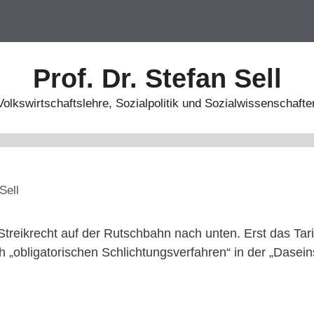
Prof. Dr. Stefan Sell
Volkswirtschaftslehre, Sozialpolitik und Sozialwissenschafte
Sell
Streikrecht auf der Rutschbahn nach unten. Erst das Tar
h „obligatorischen Schlichtungsverfahren“ in der „Dasein