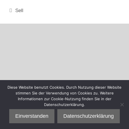
Kategorien
Sell
Diese Website benutzt Cookies. Durch Nutzung dieser Website
stimmen Sie der Verwendung von Cookies zu. Weitere
Informationen zur Cookie-Nutzung finden Sie in der
Datenschutzerklärung.
Einverstanden
Datenschutzerklärung