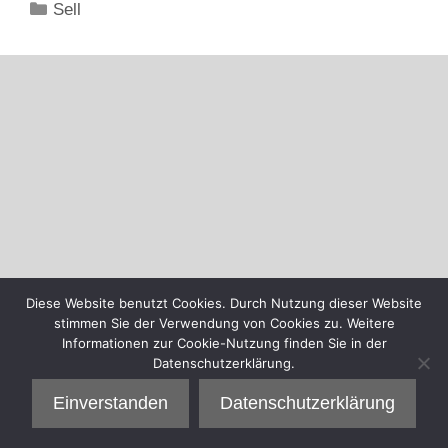
Kategorien
Sell
Diese Website benutzt Cookies. Durch Nutzung dieser Website
stimmen Sie der Verwendung von Cookies zu. Weitere
Informationen zur Cookie-Nutzung finden Sie in der
Datenschutzerklärung.
Einverstanden
Datenschutzerklärung