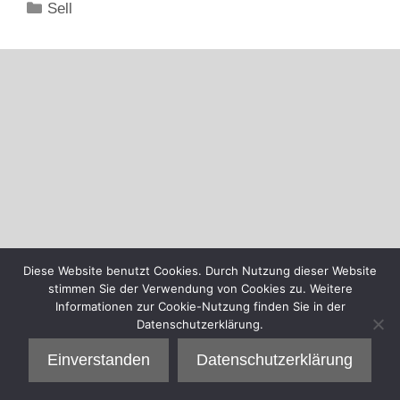
Kategorien
Sell
Diese Website benutzt Cookies. Durch Nutzung dieser Website
stimmen Sie der Verwendung von Cookies zu. Weitere
Informationen zur Cookie-Nutzung finden Sie in der
Datenschutzerklärung.
Einverstanden
Datenschutzerklärung