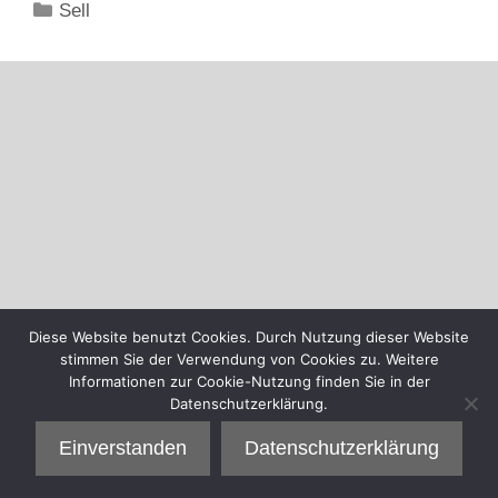
Kategorien
Sell
Diese Website benutzt Cookies. Durch Nutzung dieser Website
stimmen Sie der Verwendung von Cookies zu. Weitere
Informationen zur Cookie-Nutzung finden Sie in der
Datenschutzerklärung.
Einverstanden
Datenschutzerklärung