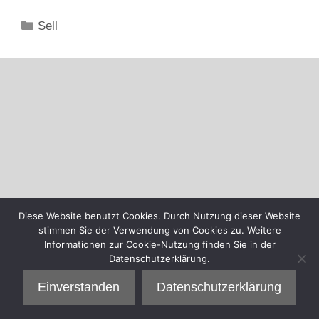
Kategorien
Sell
Diese Website benutzt Cookies. Durch Nutzung dieser Website
stimmen Sie der Verwendung von Cookies zu. Weitere
Informationen zur Cookie-Nutzung finden Sie in der
Datenschutzerklärung.
Einverstanden
Datenschutzerklärung