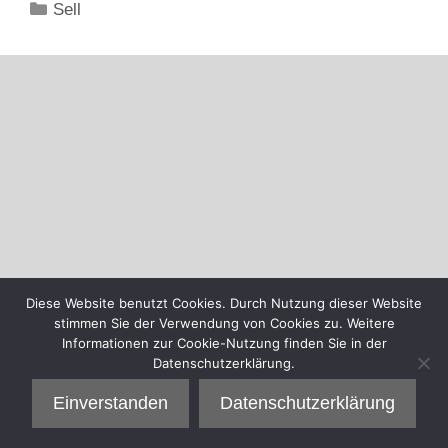
Kategorien
Sell
Diese Website benutzt Cookies. Durch Nutzung dieser Website
stimmen Sie der Verwendung von Cookies zu. Weitere
Informationen zur Cookie-Nutzung finden Sie in der
Datenschutzerklärung.
Einverstanden
Datenschutzerklärung