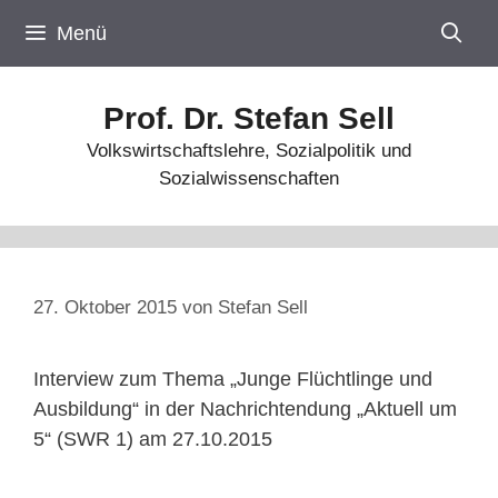
Zum
Menü
Inhalt
springen
Prof. Dr. Stefan Sell
Volkswirtschaftslehre, Sozialpolitik und
Sozialwissenschaften
27. Oktober 2015
von
Stefan Sell
Interview zum Thema „Junge Flüchtlinge und
Ausbildung“ in der Nachrichtendung „Aktuell um
5“ (SWR 1) am 27.10.2015