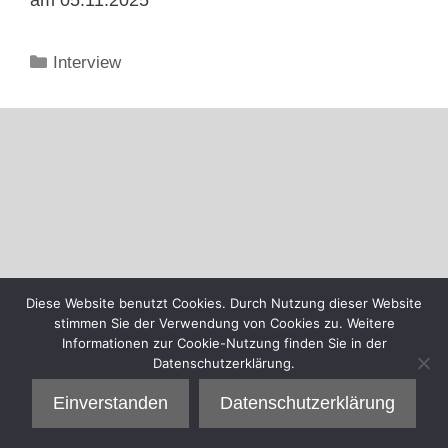
Kategorien
Interview
Diese Website benutzt Cookies. Durch Nutzung dieser Website
stimmen Sie der Verwendung von Cookies zu. Weitere
Informationen zur Cookie-Nutzung finden Sie in der
Datenschutzerklärung.
Einverstanden
Datenschutzerklärung