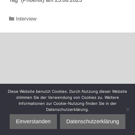
Kategorien
Interview
Diese Website benutzt Cookies. Durch Nutzung dieser Website
stimmen Sie der Verwendung von Cookies zu. Weitere
Informationen zur Cookie-Nutzung finden Sie in der
Datenschutzerklärung.
Einverstanden
Datenschutzerklärung