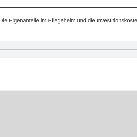
ie Eigenanteile im Pflegeheim und die Investitionskost